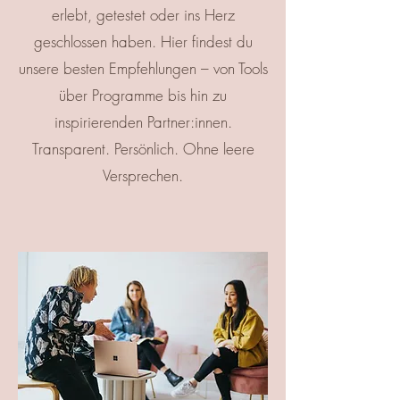
erlebt, getestet oder ins Herz
geschlossen haben. Hier findest du
unsere besten Empfehlungen – von Tools
über Programme bis hin zu
inspirierenden Partner:innen.
Transparent. Persönlich. Ohne leere
Versprechen.