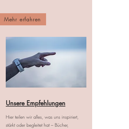
Mehr erfahren
Unsere Empfehlungen
Hier teilen wir alles, was uns inspiriert,
stärkt oder begleitet hat – Bücher,