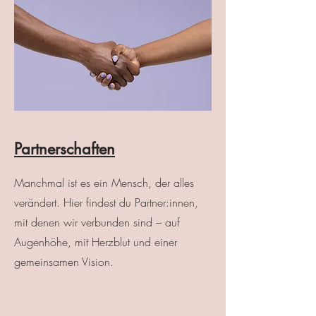
Partnerschaften
Manchmal ist es ein Mensch, der alles
verändert. Hier findest du Partner:innen,
mit denen wir verbunden sind – auf
Augenhöhe, mit Herzblut und einer
gemeinsamen Vision.