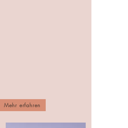
Mehr erfahren