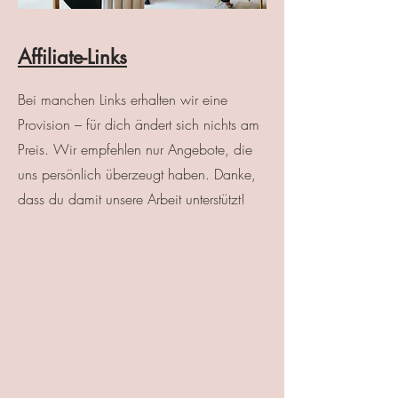
Affiliate-Links
Bei manchen Links erhalten wir eine
Provision – für dich ändert sich nichts am
Preis. Wir empfehlen nur Angebote, die
uns persönlich überzeugt haben. Danke,
dass du damit unsere Arbeit unterstützt!