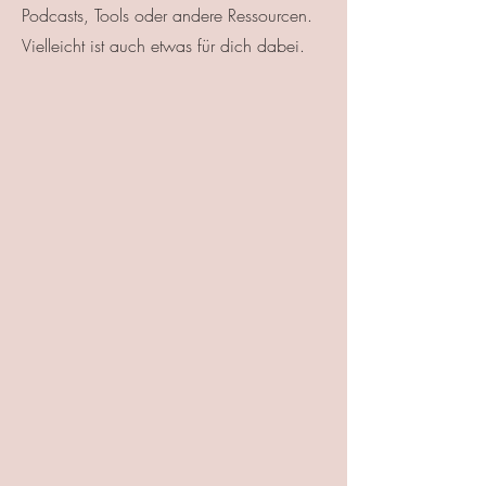
Podcasts, Tools oder andere Ressourcen.
Vielleicht ist auch etwas für dich dabei.