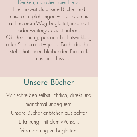
Denken, manche unser Herz.
Hier findest du unsere Bücher und
unsere Empfehlungen – Titel, die uns
auf unserem Weg begleitet, inspiriert
oder weitergebracht haben.
Ob Beziehung, persönliche Entwicklung
oder Spiritualität – jedes Buch, das hier
steht, hat einen bleibenden Eindruck
bei uns hinterlassen.
Unsere Bücher
Wir schreiben selbst. Ehrlich, direkt und
manchmal unbequem.
Unsere Bücher entstehen aus echter
Erfahrung, mit dem Wunsch,
Veränderung zu begleiten.