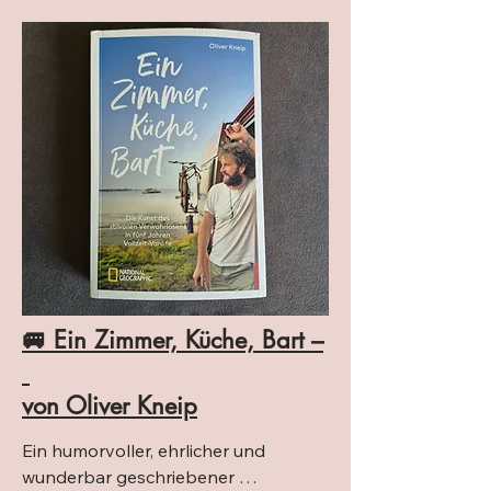
🚐 Ein Zimmer, Küche, Bart –
von Oliver Kneip
Ein humorvoller, ehrlicher und 
wunderbar geschriebener 