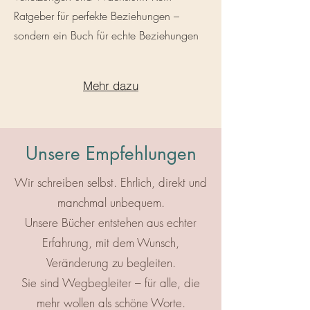
Ratgeber für perfekte Beziehungen –
sondern ein Buch für echte Beziehungen
Mehr dazu
Unsere Empfehlungen
Wir schreiben selbst. Ehrlich, direkt und
manchmal unbequem.
Unsere Bücher entstehen aus echter
Erfahrung, mit dem Wunsch,
Veränderung zu begleiten.
Sie sind Wegbegleiter – für alle, die
mehr wollen als schöne Worte.