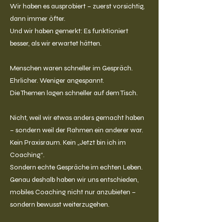
Wir haben es ausprobiert – zuerst vorsichtig,
dann immer öfter.
Und wir haben gemerkt: Es funktioniert
besser, als wir erwartet hätten.
Menschen waren schneller im Gespräch.
Ehrlicher. Weniger angespannt.
Die Themen lagen schneller auf dem Tisch.
Nicht, weil wir etwas anders gemacht haben
– sondern weil der Rahmen ein anderer war.
Kein Praxisraum. Kein „Jetzt bin ich im
Coaching“.
Sondern echte Gespräche im echten Leben.
Genau deshalb haben wir uns entschieden,
mobiles Coaching nicht nur anzubieten –
sondern bewusst weiterzugehen.