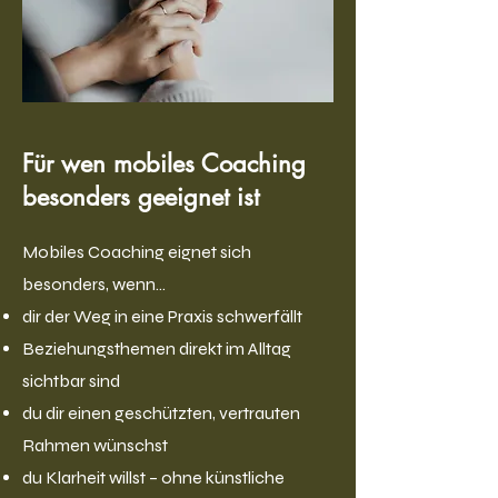
Für wen mobiles Coaching
besonders geeignet ist
Mobiles Coaching eignet sich
besonders, wenn…
dir der Weg in eine Praxis schwerfällt
Beziehungsthemen direkt im Alltag
sichtbar sind
du dir einen geschützten, vertrauten
Rahmen wünschst
du Klarheit willst – ohne künstliche