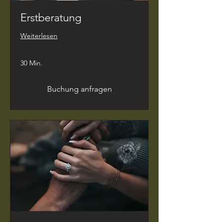
Erstberatung
Weiterlesen
30 Min.
Buchung anfragen