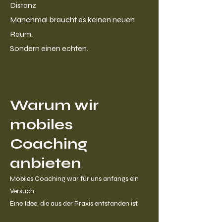
Distanz
Manchmal braucht es keinen neuen
Raum.
Sondern einen echten.
Warum wir
mobiles
Coaching
anbieten
Mobiles Coaching war für uns anfangs ein
Versuch.
Eine Idee, die aus der Praxis entstanden ist.