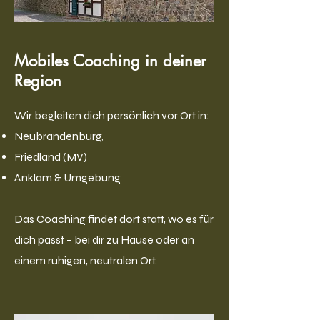
Mobiles Coaching in deiner
Region
Wir begleiten dich persönlich vor Ort in:
Neubrandenburg,
Friedland (MV)
Anklam & Umgebung
Das Coaching findet dort statt, wo es für
dich passt – bei dir zu Hause oder an
einem ruhigen, neutralen Ort.