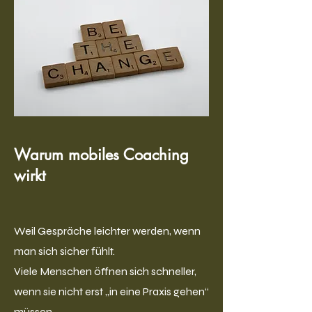
Warum mobiles Coaching
wirkt
Weil Gespräche leichter werden, wenn
man sich sicher fühlt.
Viele Menschen öffnen sich schneller,
wenn sie nicht erst „in eine Praxis gehen“
müssen.