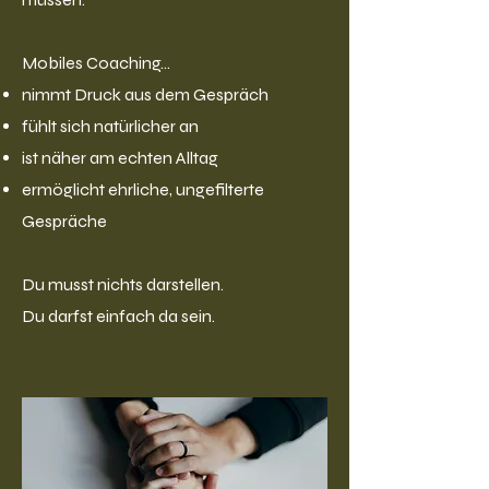
Mobiles Coaching…
nimmt Druck aus dem Gespräch
fühlt sich natürlicher an
ist näher am echten Alltag
ermöglicht ehrliche, ungefilterte
Gespräche
Du musst nichts darstellen.
Du darfst einfach da sein.