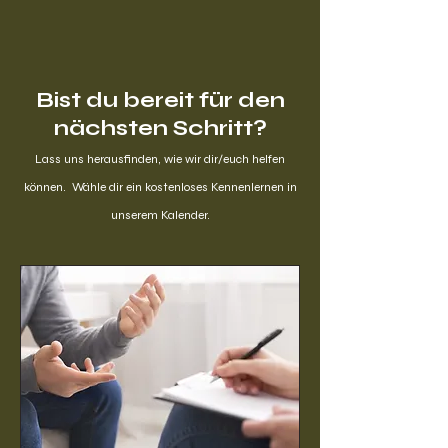
Bist du bereit für den
nächsten Schritt?
Lass uns herausfinden, wie wir dir/euch helfen
können. Wähle dir ein kostenloses Kennenlernen in
unserem Kalender.