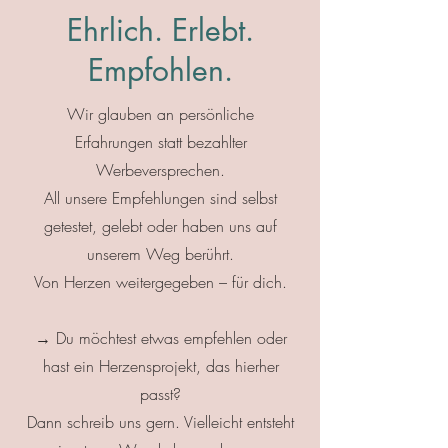
Ehrlich. Erlebt.
Empfohlen.
Wir glauben an persönliche
Erfahrungen statt bezahlter
Werbeversprechen.
All unsere Empfehlungen sind selbst
getestet, gelebt oder haben uns auf
unserem Weg berührt.
Von Herzen weitergegeben – für dich.
→ Du möchtest etwas empfehlen oder
hast ein Herzensprojekt, das hierher
passt?
Dann schreib uns gern. Vielleicht entsteht