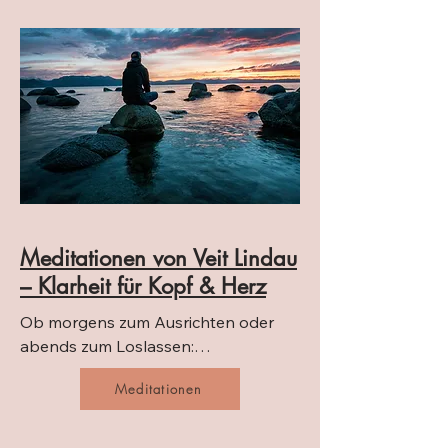
Meditationen von Veit Lindau
– Klarheit für Kopf & Herz
Ob morgens zum Ausrichten oder 
abends zum Loslassen:

Seine Meditationen berühren, klären, 
Meditationen
zentrieren.
