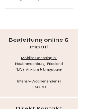
Begleitung online &
mobil
Mobiles Coaching in:
Neubrandenburg · Friedland
(MV) · Anklam & Umgebung
Intensiv-Wochenenden
in
D/A/CH
Direkt Kontakt