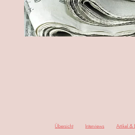
Übersicht
Interviews
Artikel &