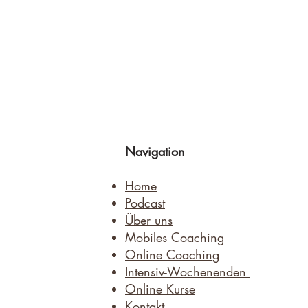
Navigation
Home
Podcast
Über uns
Mobiles Coaching
Online Coaching
Intensiv-Wochenenden
Online Kurse
Kontakt