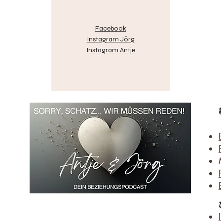
​Facebook
Instagram Jörg
Instagram Antje