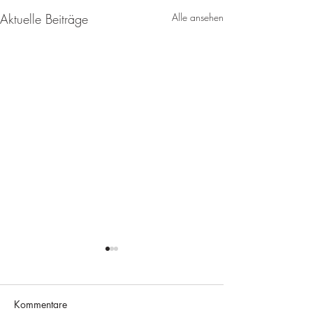
Aktuelle Beiträge
Alle ansehen
Kommentare