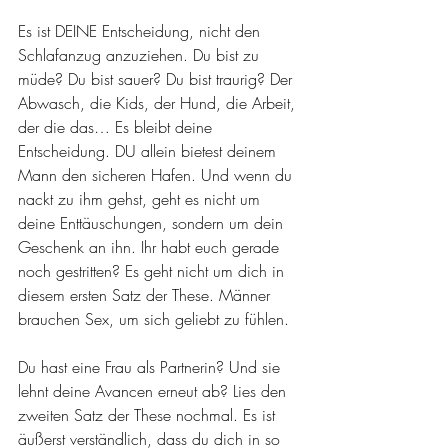
Es ist DEINE Entscheidung, nicht den 
Schlafanzug anzuziehen. Du bist zu 
müde? Du bist sauer? Du bist traurig? Der 
Abwasch, die Kids, der Hund, die Arbeit, 
der die das… Es bleibt deine 
Entscheidung. DU allein bietest deinem 
Mann den sicheren Hafen. Und wenn du 
nackt zu ihm gehst, geht es nicht um 
deine Enttäuschungen, sondern um dein 
Geschenk an ihn. Ihr habt euch gerade 
noch gestritten? Es geht nicht um dich in 
diesem ersten Satz der These. Männer 
brauchen Sex, um sich geliebt zu fühlen.
Du hast eine Frau als Partnerin? Und sie 
lehnt deine Avancen erneut ab? Lies den 
zweiten Satz der These nochmal. Es ist 
äußerst verständlich, dass du dich in so 