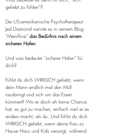
geliebt zu fühlen”? 
Der US-amerikanische Psychotherapeut 
Jed Diamond nannte es in seinem Blog 
“MenAlive” 
das Bedürfnis nach einem 
sicheren Hafen
.
Und was bedeutet “sicherer Hafen” für 
dich? 
Fühlst du dich WIRKLICH geliebt, wenn 
dein Mann endlich mal den Müll 
rausbringt und sich um das Essen 
kümmert? Wo er doch eh keine Chance 
hat, es gut zu machen, einfach weil er es 
anders macht, als du. Und fühlst du dich 
WIRKLICH geliebt, wenn deine Frau zu 
Hause Haus und Kids versorgt, während 