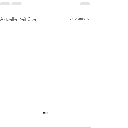
Aktuelle Beiträge
Alle ansehen