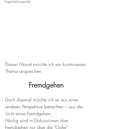
Inspirationsecke
Diesen Monat möchte ich ein kontroverses 
Thema ansprechen: 
Fremdgehen
Doch diesmal möchte ich es aus einer 
anderen Perspektive betrachten – aus der 
Sicht eines Fremdgehers. 
Häufig wird in Diskussionen über 
Fremdgehen nur über die "Opfer" 