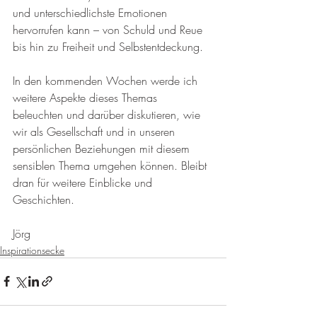
und unterschiedlichste Emotionen 
hervorrufen kann – von Schuld und Reue 
bis hin zu Freiheit und Selbstentdeckung.
In den kommenden Wochen werde ich 
weitere Aspekte dieses Themas 
beleuchten und darüber diskutieren, wie 
wir als Gesellschaft und in unseren 
persönlichen Beziehungen mit diesem 
sensiblen Thema umgehen können. Bleibt 
dran für weitere Einblicke und 
Geschichten.
Jörg
Inspirationsecke