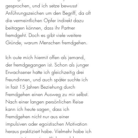
gesprochen, und ich setze bewusst 
Anführungszeichen um den Begriff, da oft 
die vermeintlichen Opfer indirekt dazu 
beitragen können, dass ihr Partner 
fremdgeht. Doch es gibt viele weitere 
Gründe, warum Menschen fremdgehen.
Ich oute mich hiermit offen als jemand, 
der fremdgegangen ist. Schon als junger 
Erwachsener hatte ich gleichzeitig drei 
Freundinnen, und auch später suchte ich 
in fast 15 Jahren Beziehung durch 
Fremdgehen einen Ausweg zu mir selbst. 
Nach einer langen persönlichen Reise 
kann ich heute sagen, dass ich 
Fremdgehen nicht nur aus einer 
impulsiven oder egoistischen Motivation 
heraus praktiziert habe. Vielmehr habe ich 