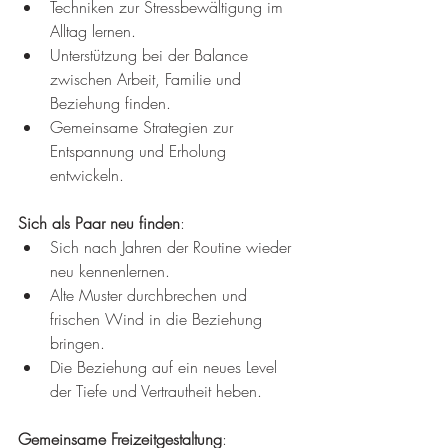
Techniken zur Stressbewältigung im 
Alltag lernen.
Unterstützung bei der Balance 
zwischen Arbeit, Familie und 
Beziehung finden.
Gemeinsame Strategien zur 
Entspannung und Erholung 
entwickeln.
Sich als Paar neu finden
:
Sich nach Jahren der Routine wieder 
neu kennenlernen.
Alte Muster durchbrechen und 
frischen Wind in die Beziehung 
bringen.
Die Beziehung auf ein neues Level 
der Tiefe und Vertrautheit heben.
Gemeinsame Freizeitgestaltung
: