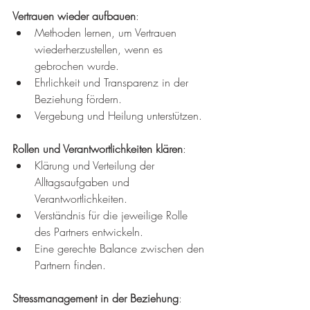
Vertrauen wieder aufbauen
:
Methoden lernen, um Vertrauen 
wiederherzustellen, wenn es 
gebrochen wurde.
Ehrlichkeit und Transparenz in der 
Beziehung fördern.
Vergebung und Heilung unterstützen.
Rollen und Verantwortlichkeiten klären
:
Klärung und Verteilung der 
Alltagsaufgaben und 
Verantwortlichkeiten.
Verständnis für die jeweilige Rolle 
des Partners entwickeln.
Eine gerechte Balance zwischen den 
Partnern finden.
Stressmanagement in der Beziehung
: