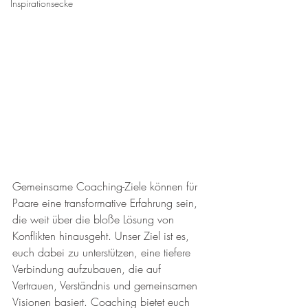
Inspirationsecke
Gemeinsame Coaching-Ziele können für 
Paare eine transformative Erfahrung sein, 
die weit über die bloße Lösung von 
Konflikten hinausgeht. Unser Ziel ist es, 
euch dabei zu unterstützen, eine tiefere 
Verbindung aufzubauen, die auf 
Vertrauen, Verständnis und gemeinsamen 
Visionen basiert. Coaching bietet euch 