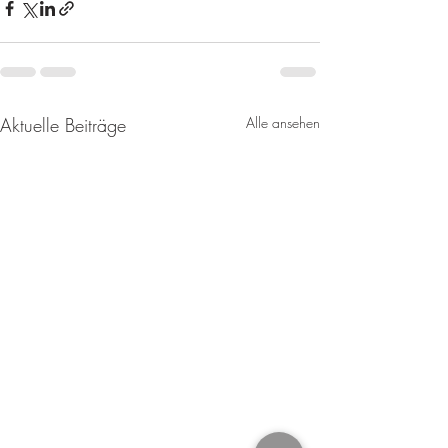
Aktuelle Beiträge
Alle ansehen