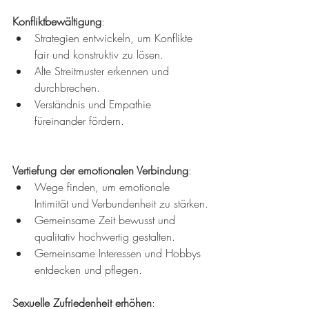
Konfliktbewältigung
:
Strategien entwickeln, um Konflikte 
fair und konstruktiv zu lösen.
Alte Streitmuster erkennen und 
durchbrechen.
Verständnis und Empathie 
füreinander fördern.
Vertiefung der emotionalen Verbindung
:
Wege finden, um emotionale 
Intimität und Verbundenheit zu stärken.
Gemeinsame Zeit bewusst und 
qualitativ hochwertig gestalten.
Gemeinsame Interessen und Hobbys 
entdecken und pflegen.
Sexuelle Zufriedenheit erhöhen
: