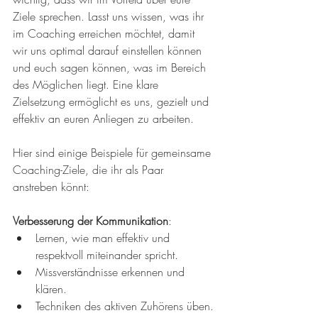
Ziele sprechen. Lasst uns wissen, was ihr 
im Coaching erreichen möchtet, damit 
wir uns optimal darauf einstellen können 
und euch sagen können, was im Bereich 
des Möglichen liegt. Eine klare 
Zielsetzung ermöglicht es uns, gezielt und 
effektiv an euren Anliegen zu arbeiten.
Hier sind einige Beispiele für gemeinsame 
Coaching-Ziele, die ihr als Paar 
anstreben könnt:
Verbesserung der Kommunikation
:
Lernen, wie man effektiv und 
respektvoll miteinander spricht.
Missverständnisse erkennen und 
klären.
Techniken des aktiven Zuhörens üben.