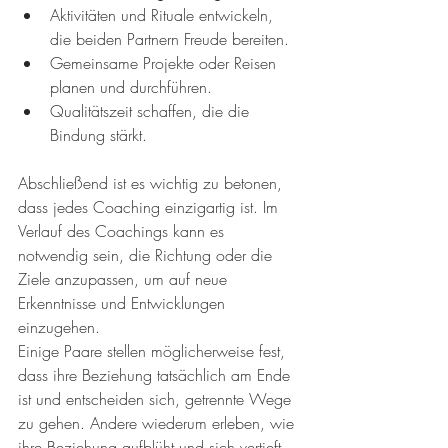
Aktivitäten und Rituale entwickeln, 
die beiden Partnern Freude bereiten.
Gemeinsame Projekte oder Reisen 
planen und durchführen.
Qualitätszeit schaffen, die die 
Bindung stärkt.
Abschließend ist es wichtig zu betonen, 
dass jedes Coaching einzigartig ist. Im 
Verlauf des Coachings kann es 
notwendig sein, die Richtung oder die 
Ziele anzupassen, um auf neue 
Erkenntnisse und Entwicklungen 
einzugehen. 
Einige Paare stellen möglicherweise fest, 
dass ihre Beziehung tatsächlich am Ende 
ist und entscheiden sich, getrennte Wege 
zu gehen. Andere wiederum erleben, wie 
ihre Beziehung aufblüht und sich vertieft. 