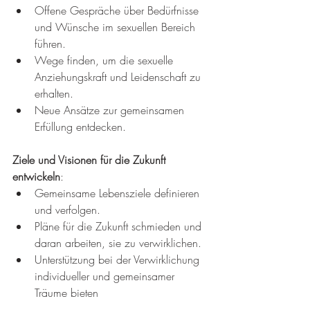
Offene Gespräche über Bedürfnisse 
und Wünsche im sexuellen Bereich 
führen.
Wege finden, um die sexuelle 
Anziehungskraft und Leidenschaft zu 
erhalten.
Neue Ansätze zur gemeinsamen 
Erfüllung entdecken.
Ziele und Visionen für die Zukunft 
entwickeln
:
Gemeinsame Lebensziele definieren 
und verfolgen.
Pläne für die Zukunft schmieden und 
daran arbeiten, sie zu verwirklichen.
Unterstützung bei der Verwirklichung 
individueller und gemeinsamer 
Träume bieten