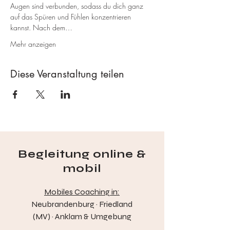
Augen sind verbunden, sodass du dich ganz 
auf das Spüren und Fühlen konzentrieren 
kannst. Nach dem…
Mehr anzeigen
Diese Veranstaltung teilen
Begleitung online &
mobil
Mobiles Coaching in:
Neubrandenburg · Friedland
(MV) · Anklam & Umgebung