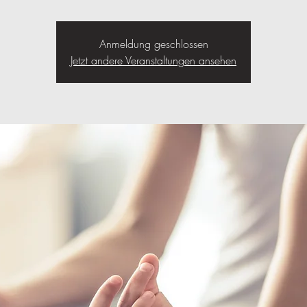
Anmeldung geschlossen
Jetzt andere Veranstaltungen ansehen