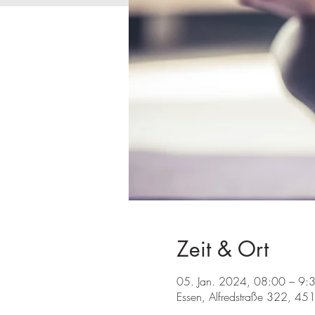
Zeit & Ort
05. Jan. 2024, 08:00 – 9:
Essen, Alfredstraße 322, 45