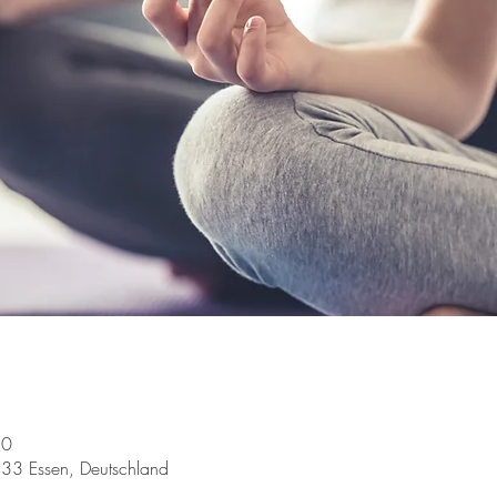
30
133 Essen, Deutschland