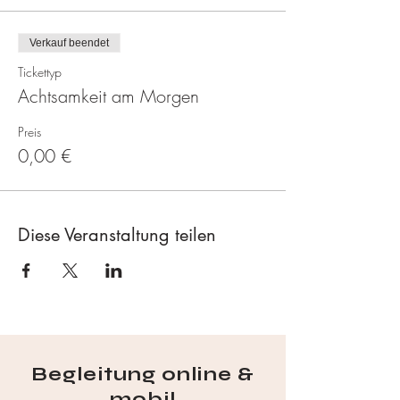
Verkauf beendet
Tickettyp
Achtsamkeit am Morgen
Preis
0,00 €
Diese Veranstaltung teilen
Begleitung online &
mobil