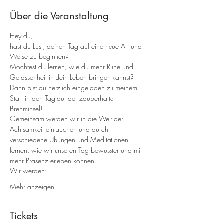
Über die Veranstaltung
Hey du,
hast du Lust, deinen Tag auf eine neue Art und 
Weise zu beginnen? 
Möchtest du lernen, wie du mehr Ruhe und 
Gelassenheit in dein Leben bringen kannst? 
Dann bist du herzlich eingeladen zu meinem 
Start in den Tag auf der zauberhaften 
Brehminsel!
Gemeinsam werden wir in die Welt der 
Achtsamkeit eintauchen und durch 
verschiedene Übungen und Meditationen 
lernen, wie wir unseren Tag bewusster und mit 
mehr Präsenz erleben können.
Wir werden:
Mehr anzeigen
Tickets