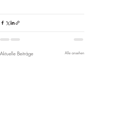
Aktuelle Beiträge
Alle ansehen